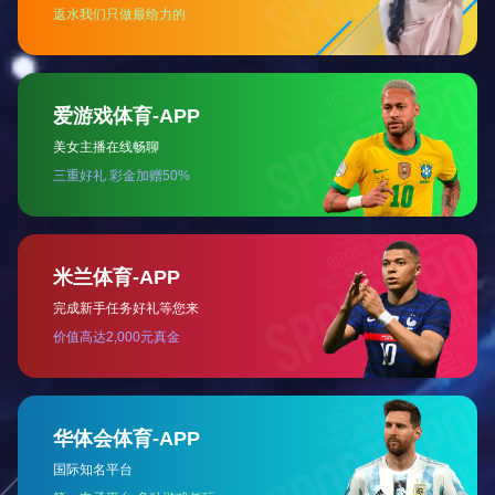
广东某企业地块土壤修...
市政工程
挥发性有机物（VOC...
新闻资讯
News
查看更多
老城市新活力！APEC广州之约，见...