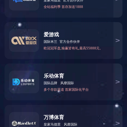
项目案例
Project
查看更多