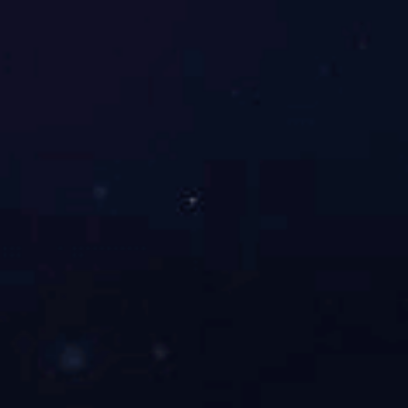
云体育
|
世界
杯官方网页版
|
开云足球
|
乐
鱼·体育
|