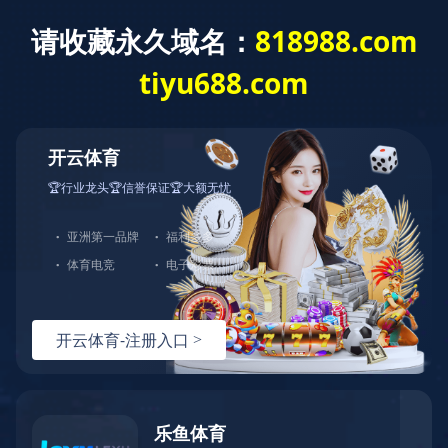
公司概况
Company
查看更多
开云体育
开云体育成立于2009年12月，位于广州市白云区嘉禾均