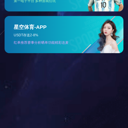
[2026-02-06]
广州推动减污降碳协同增效 绘就绿色低...
[2026-01-31]
深入生产一线 倾听企业呼声 着力破解...
[2026-01-14]
聚合力强帮扶 谋实策促发展 ——省住...
[2025-12-26]
400-698-2838
Copyright © 开云体育 版权所有