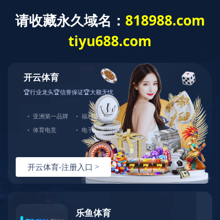
公司概况
Company
查看更多
开云体育
开云体育成立于2009年12月，位于广州市白云区嘉禾均