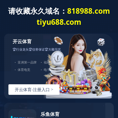
公司概况
Company
查看更多
开云体育
开云体育成立于2009年12月，位于广州市白云区嘉禾均