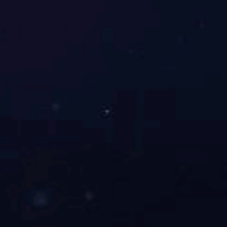
云体育
|
世界
杯官方网页版
|
开云足球
|
乐
鱼·体育
|