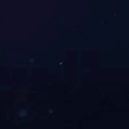
云体育
|
世界
杯官方网页版
|
开云足球
|
乐
鱼·体育
|