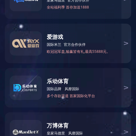
项目案例
Project
查看更多