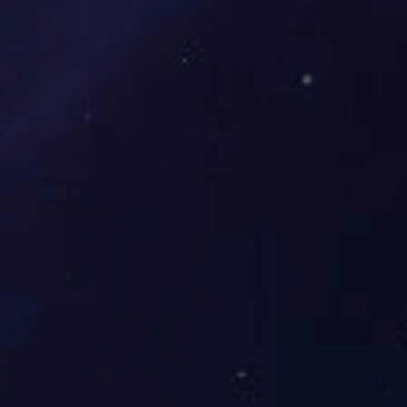
开云线上平台
（集团）官方
网站
|
开云线
上平台_开云
（中国）
|
开