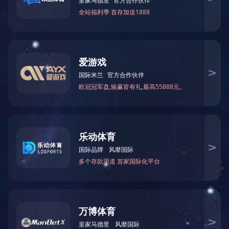
项目案例
Project
查看更多