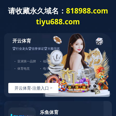
公司概况
Company
查看更多
开云体育
开云体育成立于2009年12月，位于广州市白云区嘉禾均