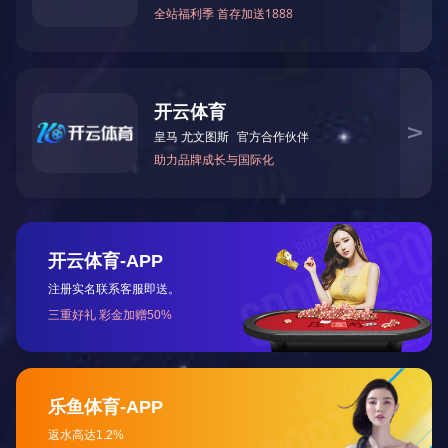
农村生活污水治理
污水治理案例
废气治理案例
无车车间案例
机电暖通工程
防白蚁、除甲醛