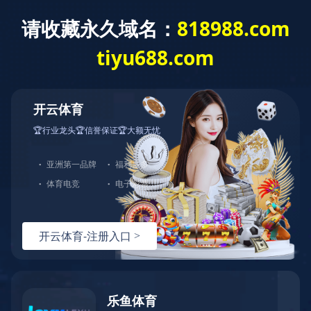
公司概况
Company
查看更多
开云体育
开云体育成立于2009年12月，位于广州市白云区嘉禾均