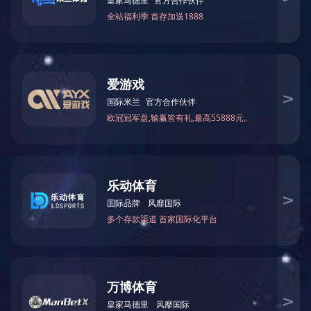
项目案例
Project
查看更多