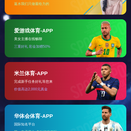
广东某企业地块土壤修...
市政工程
挥发性有机物（VOC...
新闻资讯
News
查看更多
老城市新活力！APEC广州之约，见...