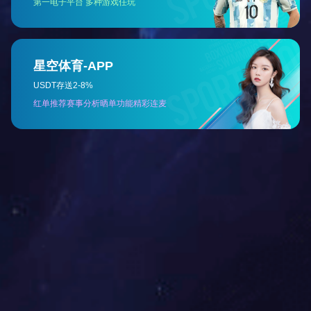
[2026-02-06]
广州推动减污降碳协同增效 绘就绿色低...
[2026-01-31]
深入生产一线 倾听企业呼声 着力破解...
[2026-01-14]
聚合力强帮扶 谋实策促发展 ——省住...
[2025-12-26]
400-698-2838
Copyright © 开云体育 版权所有