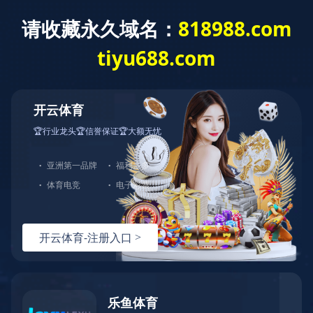
公司概况
Company
查看更多
开云体育
开云体育成立于2009年12月，位于广州市白云区嘉禾均