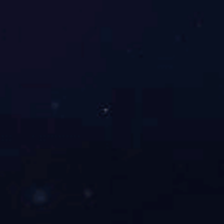
云体育
|
世界
杯官方网页版
|
开云足球
|
乐
鱼·体育
|