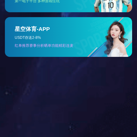
[2026-02-06]
广州推动减污降碳协同增效 绘就绿色低...
[2026-01-31]
深入生产一线 倾听企业呼声 着力破解...
[2026-01-14]
聚合力强帮扶 谋实策促发展 ——省住...
[2025-12-26]
400-698-2838
Copyright © 开云体育 版权所有