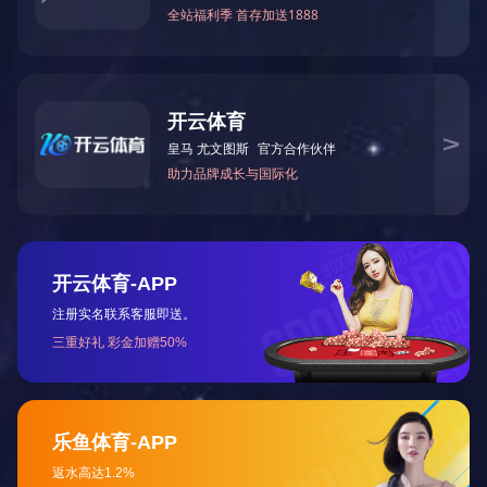
农村生活污水治理
污水治理案例
废气治理案例
无车车间案例
机电暖通工程
防白蚁、除甲醛