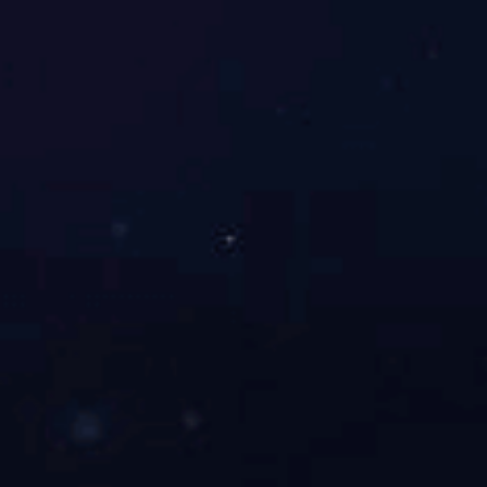
云体育
|
世界
杯官方网页版
|
开云足球
|
乐
鱼·体育
|