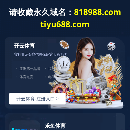
公司概况
Company
查看更多
开云体育
开云体育成立于2009年12月，位于广州市白云区嘉禾均