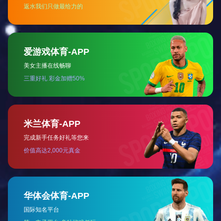
广东某企业地块土壤修...
市政工程
挥发性有机物（VOC...
新闻资讯
News
查看更多
老城市新活力！APEC广州之约，见...