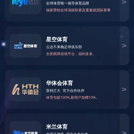
禾大道八一科技产业园2栋首层，是一家拥有先进技术和
工程经验的国家高新技术企业。专注于“环境治理”技术
的研发和实施的企业；是一家拥有先进技术和工程经验
的环保公司，主要从事环保咨询、环保手续、技术服
务、运营维护、在线监测、危废固废处理、环保管家等
全方位的环保服务；承接环保工程、市政工程、机电工
程，暖通工程，钢结构工程，生态修复工程；专业从事
污水处理、废气治理、通风除尘、噪声治理、除臭、甲
醛治理多年，拥有自己的设备生产工厂。