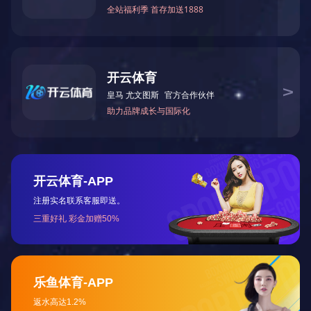
农村生活污水治理
污水治理案例
废气治理案例
无车车间案例
机电暖通工程
防白蚁、除甲醛