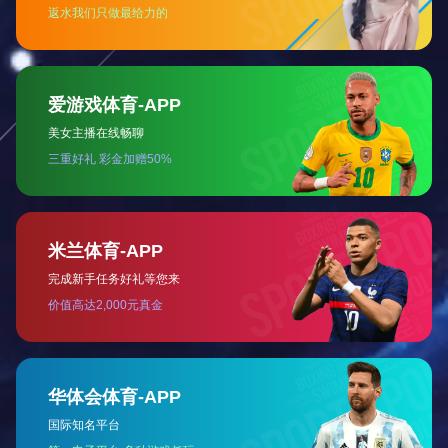
广东某企业地块土壤修...
市政工程
挥发性有机物（VOC...
新闻资讯
News
查看更多
老城市新活力！APEC广州之约，见...