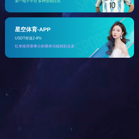
[2026-02-06]
广州推动减污降碳协同增效 绘就绿色低...
[2026-01-31]
深入生产一线 倾听企业呼声 着力破解...
[2026-01-14]
聚合力强帮扶 谋实策促发展 ——省住...
[2025-12-26]
400-698-2838
Copyright © 开云体育 版权所有