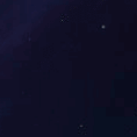
开云线上平台
（集团）官方
网站
|
开云线
上平台_开云
（中国）
|
开