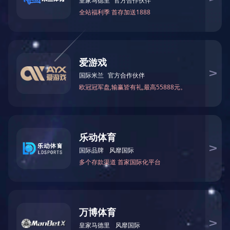
项目案例
Project
查看更多