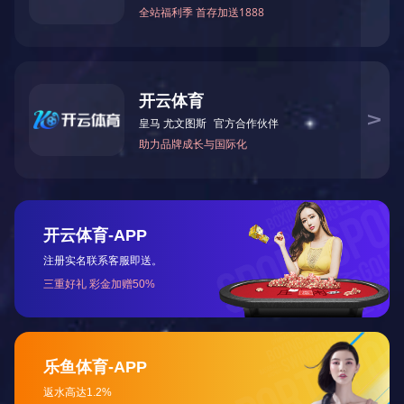
农村生活污水治理
污水治理案例
废气治理案例
无车车间案例
机电暖通工程
防白蚁、除甲醛