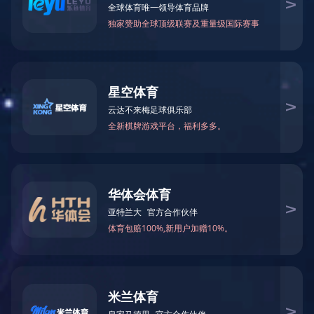
禾大道八一科技产业园2栋首层，是一家拥有先进技术和
工程经验的国家高新技术企业。专注于“环境治理”技术
的研发和实施的企业；是一家拥有先进技术和工程经验
的环保公司，主要从事环保咨询、环保手续、技术服
务、运营维护、在线监测、危废固废处理、环保管家等
全方位的环保服务；承接环保工程、市政工程、机电工
程，暖通工程，钢结构工程，生态修复工程；专业从事
污水处理、废气治理、通风除尘、噪声治理、除臭、甲
醛治理多年，拥有自己的设备生产工厂。