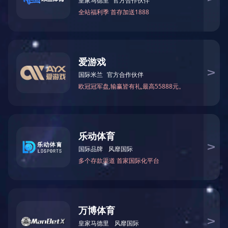
项目案例
Project
查看更多