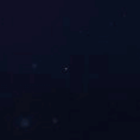
云体育
|
世界
杯官方网页版
|
开云足球
|
乐
鱼·体育
|