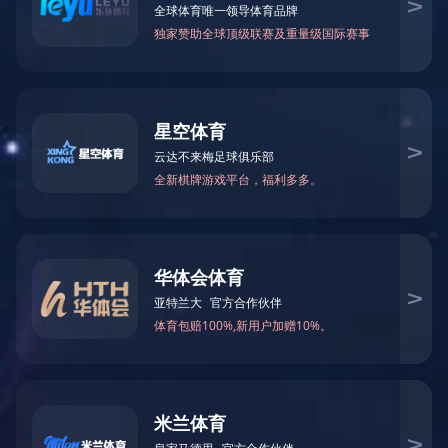
禾大道八一科技产业园2栋首层，是一家拥有先进技术和
工程经验的国家高新技术企业。专注于“环境治理”技术
的研发和实施的企业；是一家拥有先进技术和工程经验
的环保公司，主要从事环保咨询、环保手续、技术服
务、运营维护、在线监测、危废固废处理、环保管家等
全方位的环保服务；承接环保工程、市政工程、机电工
程，暖通工程，钢结构工程，生态修复工程；专业从事
污水处理、废气治理、通风除尘、噪声治理、除臭、甲
醛治理多年，拥有自己的设备生产工厂。