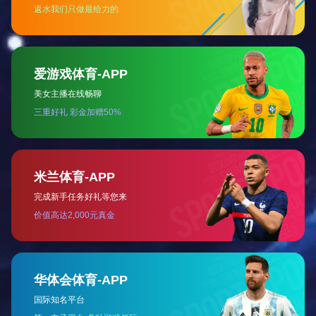
广东某企业地块土壤修...
市政工程
挥发性有机物（VOC...
新闻资讯
News
查看更多
老城市新活力！APEC广州之约，见...