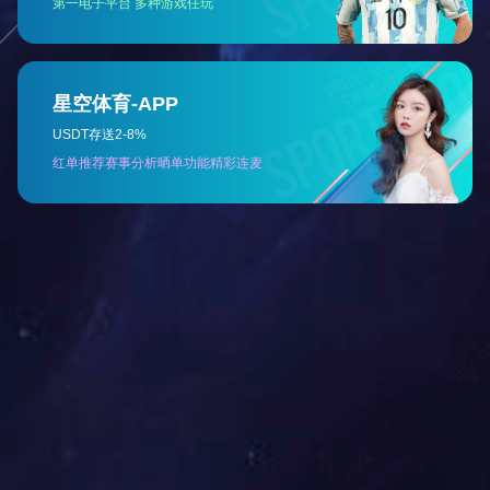
[2026-02-06]
广州推动减污降碳协同增效 绘就绿色低...
[2026-01-31]
深入生产一线 倾听企业呼声 着力破解...
[2026-01-14]
聚合力强帮扶 谋实策促发展 ——省住...
[2025-12-26]
400-698-2838
Copyright © 开云体育 版权所有