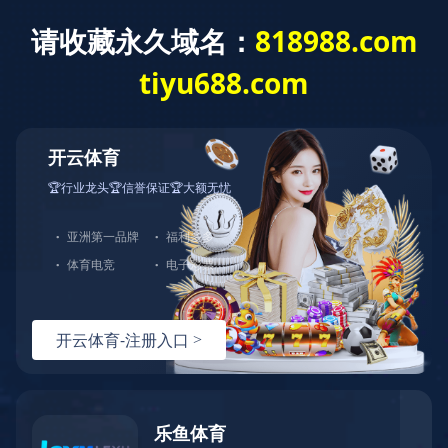
公司概况
Company
查看更多
开云体育
开云体育成立于2009年12月，位于广州市白云区嘉禾均