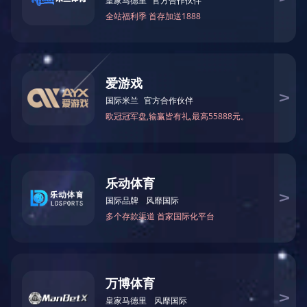
项目案例
Project
查看更多