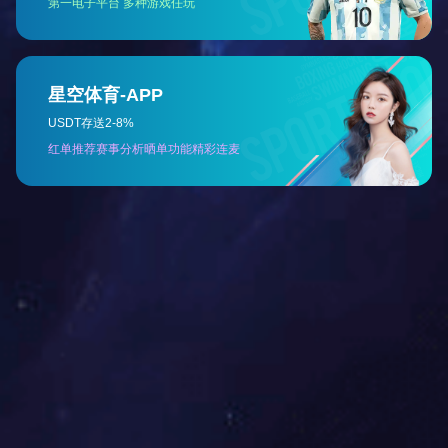
[2026-02-06]
广州推动减污降碳协同增效 绘就绿色低...
[2026-01-31]
深入生产一线 倾听企业呼声 着力破解...
[2026-01-14]
聚合力强帮扶 谋实策促发展 ——省住...
[2025-12-26]
400-698-2838
Copyright © 开云体育 版权所有