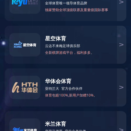
禾大道八一科技产业园2栋首层，是一家拥有先进技术和
工程经验的国家高新技术企业。专注于“环境治理”技术
的研发和实施的企业；是一家拥有先进技术和工程经验
的环保公司，主要从事环保咨询、环保手续、技术服
务、运营维护、在线监测、危废固废处理、环保管家等
全方位的环保服务；承接环保工程、市政工程、机电工
程，暖通工程，钢结构工程，生态修复工程；专业从事
污水处理、废气治理、通风除尘、噪声治理、除臭、甲
醛治理多年，拥有自己的设备生产工厂。