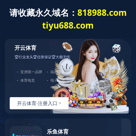
公司概况
Company
查看更多
开云体育
开云体育成立于2009年12月，位于广州市白云区嘉禾均