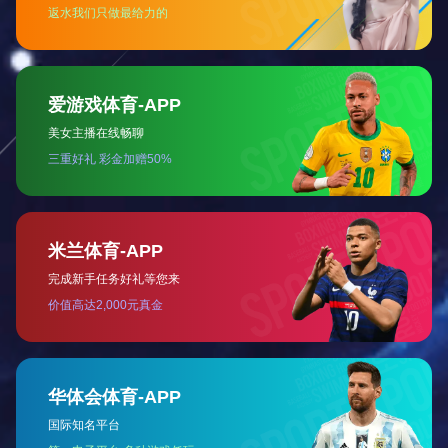
广东某企业地块土壤修...
市政工程
挥发性有机物（VOC...
新闻资讯
News
查看更多
老城市新活力！APEC广州之约，见...