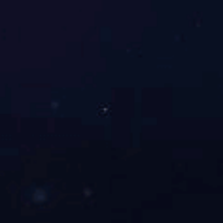
云体育
|
世界
杯官方网页版
|
开云足球
|
乐
鱼·体育
|