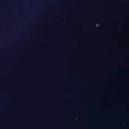
开云线上平台
（集团）官方
网站
|
开云线
上平台_开云
（中国）
|
开