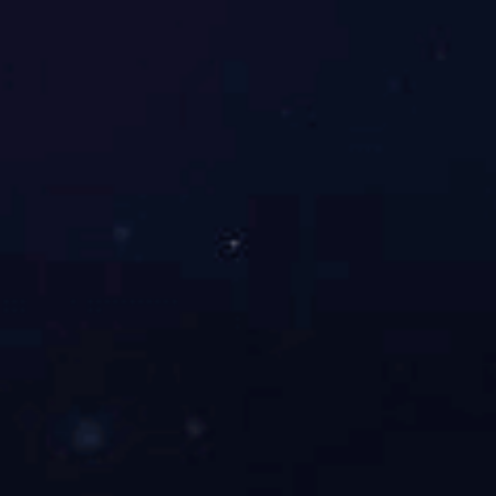
云体育
|
世界
杯官方网页版
|
开云足球
|
乐
鱼·体育
|