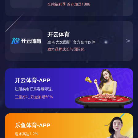
农村生活污水治理
污水治理案例
废气治理案例
无车车间案例
机电暖通工程
防白蚁、除甲醛