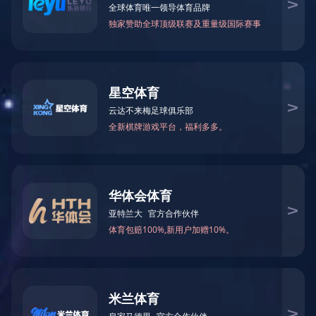
禾大道八一科技产业园2栋首层，是一家拥有先进技术和
工程经验的国家高新技术企业。专注于“环境治理”技术
的研发和实施的企业；是一家拥有先进技术和工程经验
的环保公司，主要从事环保咨询、环保手续、技术服
务、运营维护、在线监测、危废固废处理、环保管家等
全方位的环保服务；承接环保工程、市政工程、机电工
程，暖通工程，钢结构工程，生态修复工程；专业从事
污水处理、废气治理、通风除尘、噪声治理、除臭、甲
醛治理多年，拥有自己的设备生产工厂。