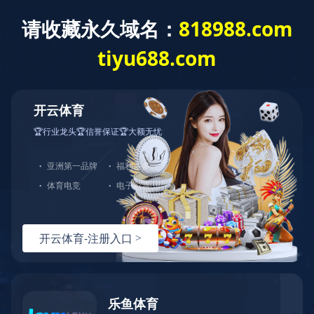
公司概况
Company
查看更多
开云体育
开云体育成立于2009年12月，位于广州市白云区嘉禾均