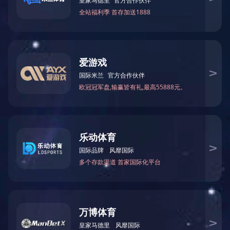
项目案例
Project
查看更多