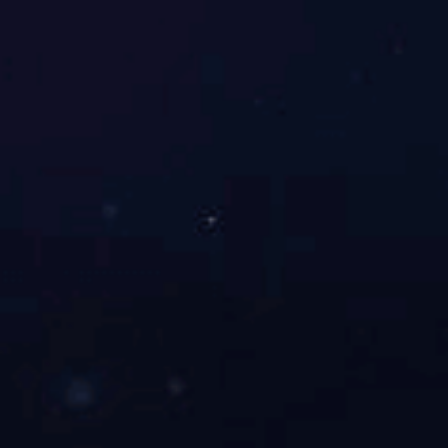
云体育
|
世界
杯官方网页版
|
开云足球
|
乐
鱼·体育
|