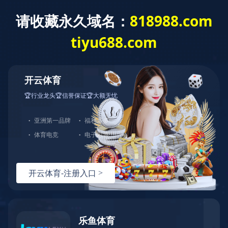
公司概况
Company
查看更多
开云体育
开云体育成立于2009年12月，位于广州市白云区嘉禾均