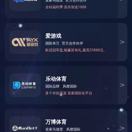
项目案例
Project
查看更多