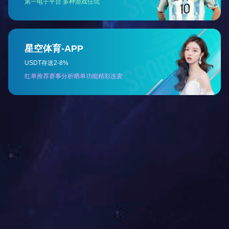
[2026-02-06]
广州推动减污降碳协同增效 绘就绿色低...
[2026-01-31]
深入生产一线 倾听企业呼声 着力破解...
[2026-01-14]
聚合力强帮扶 谋实策促发展 ——省住...
[2025-12-26]
400-698-2838
Copyright © 开云体育 版权所有