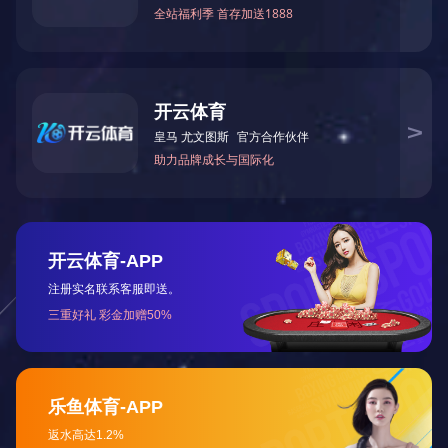
农村生活污水治理
污水治理案例
废气治理案例
无车车间案例
机电暖通工程
防白蚁、除甲醛